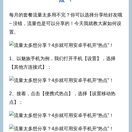
每月的套餐流量太多用不完？你可以选择分享给好友哦
~ 没错，流量也是可以分享的！今天我就教大家如何设
置。
1、以魅族手机为例，我们打开手机【设置】，选择
【其他方连接式】；
2、接着，点击【便携式热点】，选择【设置移动热
点】；