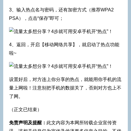
3、输入热点名与密码，还有加密方式（推荐WPA2
PSA），点击“保存”即可；
4、返回，开启【移动网络共享】，就启动了热点功能
啦~
设置好后，对方连上你分享的热点，就能用你手机的流
量上网啦！注意别把手机的数据关了，否则对方也上不
了网。
（正文已结束）
免责声明及提醒：
此文内容为本网所转载企业宣传资