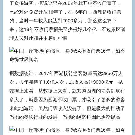
了众多游客，据说这里在2002年就开始不收门票了，
已经对外免费开放16年了，在16年前，西湖是收门票
的，当时一年收入能达到2000多万，那么这么算下
来，这16年不收门票损失至少得好几个亿，不过景区管
理人员对此却并不感到可惜
据数据统计，2017年西湖接待游客数量高达2850万人
次，去年接待了1.6亿人次，总收入高达3000亿元，从
数据上来看，从数据上来看，就知道西湖的功劳到底有
多大了，就是因为西湖不收门票，才吸引了更多的游客
来此地游玩，虽然门票收入没有了，但是极大的推动了
当地的餐饮行业的发展，当地的经济也因此逐渐提高