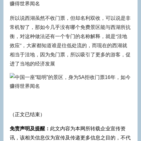
所以说西湖虽然不收门票，但却名利双收，可以说是非
常机智了，那如今几乎没有哪个免费景区能与西湖所抗
衡，对这种做法还有一个专门的名称解释，就是“洼地
效应”，大家都知道谁是往低处流的，而现在的西湖就
相当于洼地，因为免门票，所以吸引了更多的游客，促
进了当地的经济发展
（正文已结束）
免责声明及提醒：
此文内容为本网所转载企业宣传资
讯，该相关信息仅为宣传及传递更多信息之目的，不代