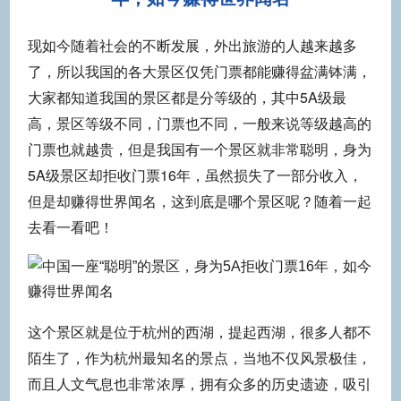
现如今随着社会的不断发展，外出旅游的人越来越多
了，所以我国的各大景区仅凭门票都能赚得盆满钵满，
大家都知道我国的景区都是分等级的，其中5A级最
高，景区等级不同，门票也不同，一般来说等级越高的
门票也就越贵，但是我国有一个景区就非常聪明，身为
5A级景区却拒收门票16年，虽然损失了一部分收入，
但是却赚得世界闻名，这到底是哪个景区呢？随着一起
去看一看吧！
这个景区就是位于杭州的西湖，提起西湖，很多人都不
陌生了，作为杭州最知名的景点，当地不仅风景极佳，
而且人文气息也非常浓厚，拥有众多的历史遗迹，吸引