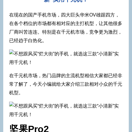
在现在的国产手机市场，四大巨头华米OV雄踞四方，
在各个档位的市场都有相对应的主打机型，让其他很多
厂商叫苦连连。特别是在千元机市场，竞争更为激烈，
已经趋于白热化。
在千元机市场，热门品牌的主流机型相信大家都已经非
常了解了，今天小编就给大家介绍三款相对小众的千元
机型。
坚果Pro2