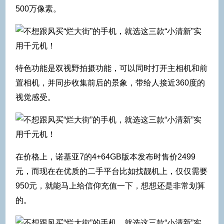
500万像素。
特色功能是双视野拍摄功能，可以同时打开主相机和前
置相机，并同步收集前后的景象，带给人接近360度的
视觉感受。
在价格上，诺基亚7的4+64GB版本发布时售价2499
元，而现在在优质的二手平台比如找靓机上，仅仅需要
950元，就能马上给信仰充值一下，想想还是非常划算
的。