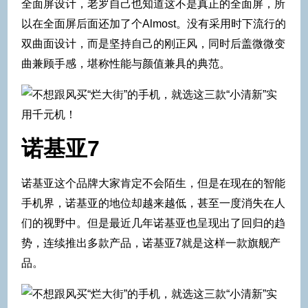
全面屏设计，老罗自己也知道这不是真正的全面屏，所
以在全面屏后面还加了个Almost。没有采用时下流行的
双曲面设计，而是坚持自己的刚正风，同时后盖微微变
曲兼顾手感，堪称性能与颜值兼具的典范。
诺基亚7
诺基亚这个品牌大家肯定不会陌生，但是在现在的智能
手机界，诺基亚的地位却越来越低，甚至一度消失在人
们的视野中。但是最近几年诺基亚也呈现出了回归的趋
势，连续推出多款产品，诺基亚7就是这样一款旗舰产
品。