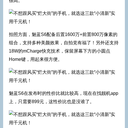
很高。
拍照方面，魅蓝S6配备后置1600万+前置800万像素的
组合，支持多种美颜效果，自拍党有福了！另外还支持
18W的mCharge快充技术，保留屏幕下方的小圆点
Home键，用起来很方便。
魅蓝S6在发布时的性价比就比较高，现在在找靓机app
上，只需要899元，这性价比也是没谁了。