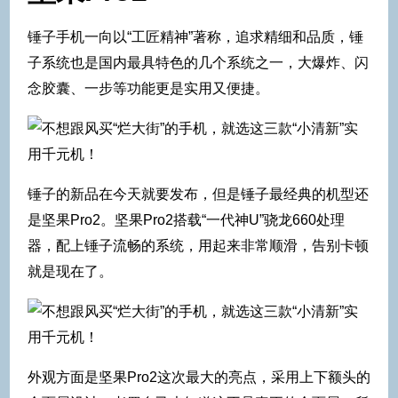
锤子手机一向以“工匠精神”著称，追求精细和品质，锤
子系统也是国内最具特色的几个系统之一，大爆炸、闪
念胶囊、一步等功能更是实用又便捷。
锤子的新品在今天就要发布，但是锤子最经典的机型还
是坚果Pro2。坚果Pro2搭载“一代神U”骁龙660处理
器，配上锤子流畅的系统，用起来非常顺滑，告别卡顿
就是现在了。
外观方面是坚果Pro2这次最大的亮点，采用上下额头的