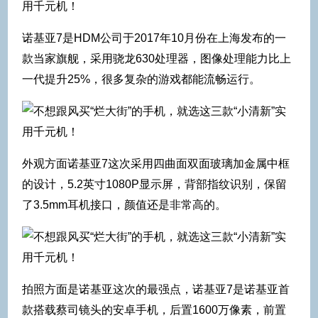
诺基亚7是HDM公司于2017年10月份在上海发布的一
款当家旗舰，采用骁龙630处理器，图像处理能力比上
一代提升25%，很多复杂的游戏都能流畅运行。
外观方面诺基亚7这次采用四曲面双面玻璃加金属中框
的设计，5.2英寸1080P显示屏，背部指纹识别，保留
了3.5mm耳机接口，颜值还是非常高的。
拍照方面是诺基亚这次的最强点，诺基亚7是诺基亚首
款搭载蔡司镜头的安卓手机，后置1600万像素，前置