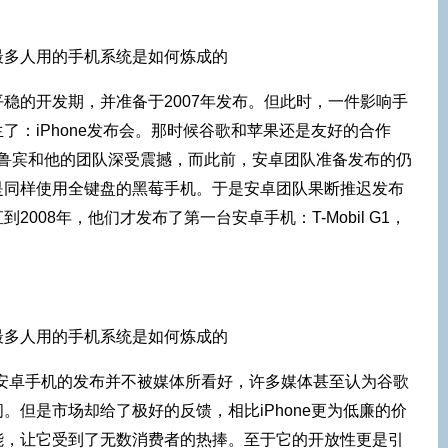
稳的开发期，并准备于2007年发布。但此时，一件影响手
了：iPhone发布会。那时候谷歌和苹果还是友好的合作
安迪·鲁宾和他的团队深受震撼，而此前，安卓团队准备发布的仍
是同样使用全键盘的黑莓手机。于是安卓团队果断推迟发布
008年，他们才发布了第一台安卓手机：T-Mobil G1，
，安卓手机的发布并不被媒体所看好，许多媒体甚至认为谷歌
。但是市场却给了极好的反馈，相比iPhone更为低廉的价
能，让它受到了无数消费者的热捧。至于它的开放性更是引