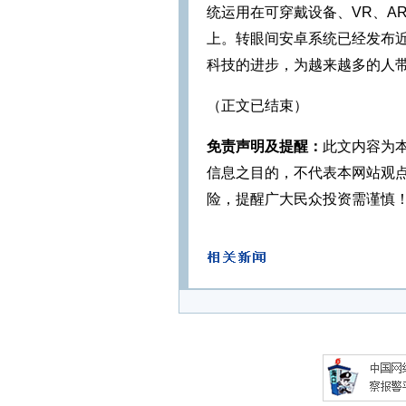
统运用在可穿戴设备、VR、A
上。转眼间安卓系统已经发布近
科技的进步，为越来越多的人
（正文已结束）
免责声明及提醒：
此文内容为
信息之目的，不代表本网站观
险，提醒广大民众投资需谨慎