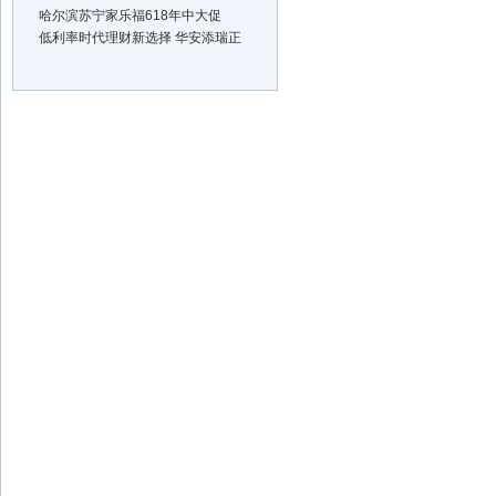
哈尔滨苏宁家乐福618年中大促
低利率时代理财新选择 华安添瑞正