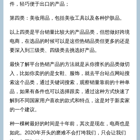
件，轻巧便于出口的产品；
第四类：美妆用品，包括美妆工具以及各种护肤品。
以上四类是平台销量比较大的产品品类，但想做好跨境
电商，在选品的时候可以是这些热销品类但更多的还是
要深入到三级类、四级类去挑选好产品。
最快了解平台热销产品的方法就是从你擅长的品类做切
入，比如你卖的的是女鞋、服饰，就去平台站点网站搜
索这个品类，通过关键词搜索，观察销量靠前的十种单
品，如果有条件也可以选择跟卖，通过这种方式快速了
解到不同国家用户喜欢的款式和特点，这是对于新卖家
的一个建议。
种一棵树最好的时间是十年前，其次是现在，电商也是
如此。2020年开头的磨难不会打垮我们，只会让我们