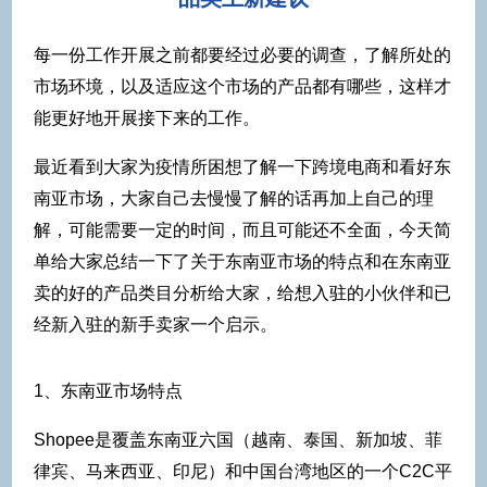
每一份工作开展之前都要经过必要的调查，了解所处的
市场环境，以及适应这个市场的产品都有哪些，这样才
能更好地开展接下来的工作。
最近看到大家为疫情所困想了解一下跨境电商和看好东
南亚市场，大家自己去慢慢了解的话再加上自己的理
解，可能需要一定的时间，而且可能还不全面，今天简
单给大家总结一下了关于东南亚市场的特点和在东南亚
卖的好的产品类目分析给大家，给想入驻的小伙伴和已
经新入驻的新手卖家一个启示。
1、东南亚市场特点
Shopee是覆盖东南亚六国（越南、泰国、新加坡、菲
律宾、马来西亚、印尼）和中国台湾地区的一个C2C平