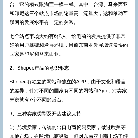
台，它的模式跟淘宝一模一样。其中，台湾、马来西亚
和印尼这三个站点市场的销量高，流量大，这和移动互
联网的发展水平有一定的关系。
七个站点市场大约有6亿人，给电商的发展提供了非常
好的用户基础和发展环境，目前东南亚发展增速最快的
国家是印尼和马来西亚。
2、Shopee产品的意识形态
Shopee有独立的网站和独立的APP，由于文化和语言
的差异，针对不同的国家有不同的网站和App，对卖家
来说就有7个不同的后台。
3、三种卖家类型及开店建议支持
1）跨境卖家，传统的出口电商贸易卖家，做过欧美等
其他市场，有跨境电商经验，但对东南亚电商市场了解