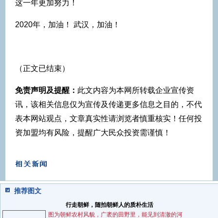
这一年更加努力！
2020年，加油！ 武汉，加油！
（正文已结束）
免责声明及提醒：
此文内容为本网所转载企业宣传资
讯，该相关信息仅为宣传及传递更多信息之目的，不代
表本网站观点，文章真实性请浏览者慎重核实！任何投
资加盟均有风险，提醒广大民众投资需谨慎！
推荐图文
行走朝鲜，随拍朝鲜人的质朴生活
图为朝鲜农村风貌，广袤的田野里，能见到清澈的河