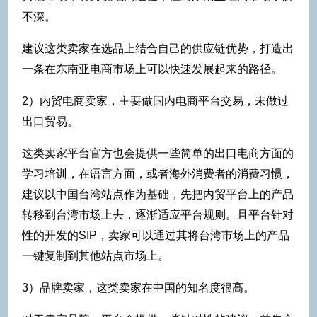
不深。
建议这类卖家在选品上结合自己的供应链优势，打造出
一条在东南亚电商市场上可以快速发展起来的路径。
2）内贸电商卖家，主要做国内电商平台交易，未做过
出口贸易。
这类卖家平台官方也会提供一些简单的出口电商方面的
学习培训，在语言方面，或者海外消费者的消费习惯，
建议以中国台湾站点作为基础，先把内贸平台上的产品
转移到台湾市场上去，逐渐适应平台规则。且平台针对
性的开发的SIP，卖家可以通过其将台湾市场上的产品
一键复制到其他站点市场上。
3）品牌卖家，这类卖家在中国的知名度很高。