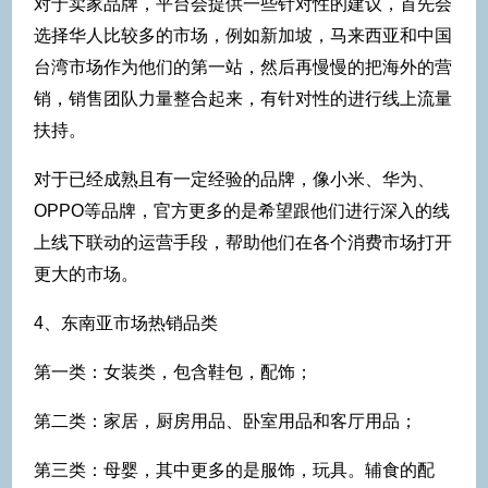
对于卖家品牌，平台会提供一些针对性的建议，首先会
选择华人比较多的市场，例如新加坡，马来西亚和中国
台湾市场作为他们的第一站，然后再慢慢的把海外的营
销，销售团队力量整合起来，有针对性的进行线上流量
扶持。
对于已经成熟且有一定经验的品牌，像小米、华为、
OPPO等品牌，官方更多的是希望跟他们进行深入的线
上线下联动的运营手段，帮助他们在各个消费市场打开
更大的市场。
4、东南亚市场热销品类
第一类：女装类，包含鞋包，配饰；
第二类：家居，厨房用品、卧室用品和客厅用品；
第三类：母婴，其中更多的是服饰，玩具。辅食的配