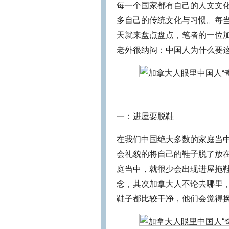
每一个国家都有自己的人文文
多自己的传统文化与习惯。每
天就来盘点盘点，笔者的一位加
老外很纳闷：中国人为什么要
一：进屋要脱鞋
在我们中国绝大多数的家庭当
会礼貌的将自己的鞋子脱了放
庭当中，就很少会出现进屋拖
念，其次加拿大人不论去哪里
鞋子都比较干净，他们会觉得