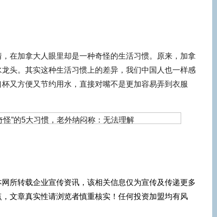
情，在加拿大人眼里却是一种奇怪的生活习惯。原来，加拿
水龙头。其实这种生活习惯上的差异，我们中国人也一样感
口杯又方便又节约用水，直接对嘴不是更加容易弄到衣服
本网所转载企业宣传资讯，该相关信息仅为宣传及传递更多
点，文章真实性请浏览者慎重核实！任何投资加盟均有风
！