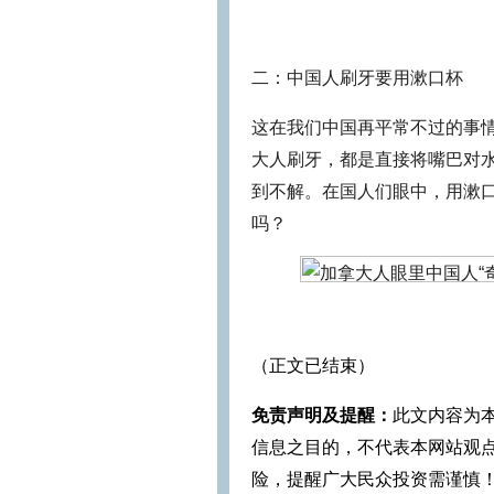
二：中国人刷牙要用漱口杯
这在我们中国再平常不过的事
大人刷牙，都是直接将嘴巴对
到不解。在国人们眼中，用漱
吗？
（正文已结束）
免责声明及提醒：
此文内容为
信息之目的，不代表本网站观
险，提醒广大民众投资需谨慎