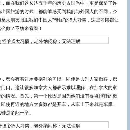
化，而在我们这长达五千年的历史古国当中，更是保留了许
当出国旅游的时候，都能够感受到我们与外国人的不同，今
拿大朋友眼里我们中国人"奇怪"的5大习惯，这些习惯都让
这么做？不妨来看看！
中，都会有着进屋要拖鞋的习惯。即使是去别人家做客，都
在门口。这让很多加拿大人都表示难以理解，在加拿大的家
鞋的情况。首先，第一个原因是因为他们没有要换拖鞋的概
，即使再近的地方大多数都是开车，从车上下来就是车库，
换鞋是多此一举。