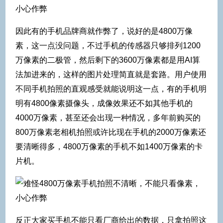
因此有的手机品牌商就作弊了，说好的是4800万像
素，这一点没问题，不过手机的传感器只够排列1200
万像素的二极管，然后剩下的3600万像素都是用AI算
法加进来的，这样的图片处理简直就是套路。用户使用
不同手机拍照的直观感受就能说明这一点，有的手机明
明有4800像素摄像头，成像效果还不如其他手机的
4000万像素，甚至还会出现一种情况，多年前购买的
800万像素老相机拍照或许比现在手机的2000万像素还
要清晰得多，4800万像素的手机不如1400万像素的卡
片机。
反正大家买手机不能只看厂商给出的数据，只拿拍照这