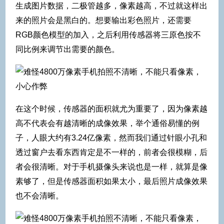
生成图片数据，二极管越多，像素越高，不过就这样出
来的照片会是黑白的。想要输出彩色照片，还需要
RGB颜色模型的加入，之后利用传感器将三原色按不
同比例来调节出需要的颜色。
在这个时候，传感器的面积就尤为重要了，因为像素越
高不代表会有越清晰的成像效果，举个通俗易懂的例
子，人眼大约有3.24亿像素，然而我们通过针眼小孔和
透过窗户去看东西肯定是不一样的，前者会很模糊，后
者会很清晰。对于手机摄像头来说也是一样，就算是像
素够了，但是传感器面积如果太小，最后照片成像效果
也不会清晰。