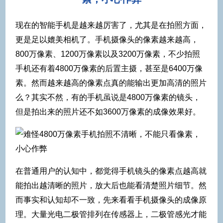
现在的智能手机是越来越厉害了，尤其是在拍照方面，
更是足以媲美相机了。手机摄像头的像素越来越高，
800万像素、1200万像素以及3200万像素，不少拍照
手机还有着4800万像素的后置主摄，甚至是6400万像
素。然而越来越高的像素点真的能输出更加高清的照片
么？其实不然，有的手机虽说是4800万像素的镜头，
但是拍出来的照片还不如3600万像素的成像效果好。
在普通用户的认知中，都觉得手机镜头的像素点越高就
能拍出越清晰的照片，放大后也能看清楚照片细节。然
而事实和认知却不一致，先来看看手机摄像头的成像原
理。大量光电二极管排列在传感器上，二极管感光才能