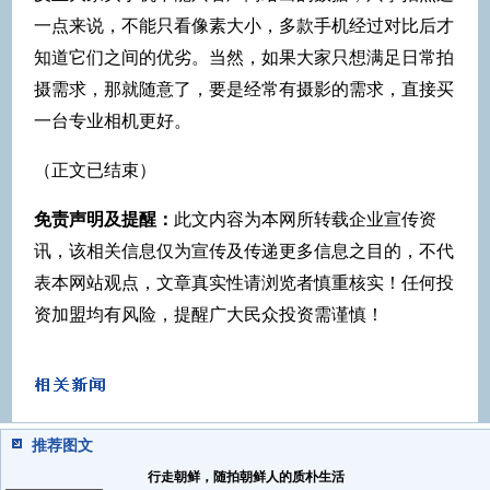
一点来说，不能只看像素大小，多款手机经过对比后才
知道它们之间的优劣。当然，如果大家只想满足日常拍
摄需求，那就随意了，要是经常有摄影的需求，直接买
一台专业相机更好。
（正文已结束）
免责声明及提醒：
此文内容为本网所转载企业宣传资
讯，该相关信息仅为宣传及传递更多信息之目的，不代
表本网站观点，文章真实性请浏览者慎重核实！任何投
资加盟均有风险，提醒广大民众投资需谨慎！
推荐图文
行走朝鲜，随拍朝鲜人的质朴生活