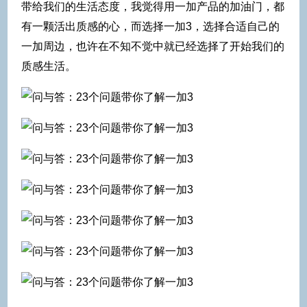
带给我们的生活态度，我觉得用一加产品的加油门，都
有一颗活出质感的心，而选择一加3，选择合适自己的
一加周边，也许在不知不觉中就已经选择了开始我们的
质感生活。