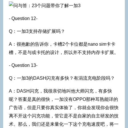
- Question 12-
Q：一加3支持存储扩展吗？
A：很抱歉的告诉你，卡槽2个卡位都是nano sim卡卡
槽，不是与或卡托的设计，所以并不支持内存卡扩展。
- Question 13-
Q：一加3的DASH闪充有多快？有涓流充电阶段吗？
A：DASH闪充，我很亲切地叫他大师闪充，有多快
呢？答案是真的很快，一加没有OPPO那种耳熟能详的
广告语，但是只要你真实体验了，你就会发现你会很快
离不开这个闪充功能，管它是不是自家的自主研发的技
术。那么，我们还是来量化一下这个充电速度吧，将一