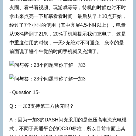
友圈、看书看视频、玩游戏等等，待机的时候也时不时
拿出来点亮一下屏幕看看时间，最后从早上10点开始，
经过了7个小时的使用（其中亮屏4.5小时以上），电量
从98%降到了21%，20%手机就提示我们充电了。这是
中重度使用的时候，一天2充绝对不可避免，庆幸的是
前面说了睡个午觉的时间手机就又充满了。
- Question 15-
Q：一加3支持第三方快充吗？
A：因为一加3的DASH闪充采用的是低压高电流充电模
式，不同于高通平台的QC3.0标准，所以目前市面上其