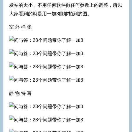
发帖的大小，不用任何软件做任何参数上的调整，所以
大家看到的就是用一加3能够拍到的图。
室 外 样 张
静 物 特 写