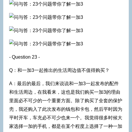
- Question 23 -
Q：和一加3一起推出的生活周边值不值得购买？
A：最后的最后，我们来说说和一加3一起发布的配件
和生活周边，在我看来，这也是我们购买一加3的理由
里面必不可少的一个重要方面。除了购买了全套的保护
壳，我还购入了此次发布的钱包和卡包，然后平时因为
平时开车，车充必不可少也来一个。我觉得很多时候大
家选择一加的手机，都是在某个程度上选择了一种一加