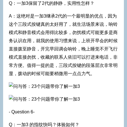
Q：一加3保留了2代的静静，实用性怎样？
A：这绝对是一加3继承2代的一个最明显的优点，因为
这个三段式按键真的太好用了，就生活场景来说，响铃
模式和静音模式会用得比较多，勿扰模式可能更多是商
务认识在用，就我的使用习惯来说，上班开早会的时候
直接拨至静音，开完早回调会响铃，晚上睡觉不开飞行
模式直接勿扰，收藏的联系人依旧可以打进来电话，非
常方便。值得一提的是，三段式按键的段落层次非常明
显，拨动的时候可能要稍微用一点点力气。
- Question 6-
Q：一加3 的指纹快吗？体验如何？