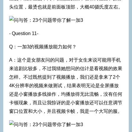
头位置，最烫也就是前面板顶部，大概40摄氏度左右。
- Question 11-
Q：一加3的视频播放能力如何？
A：这个是女朋友问的问题，对于女生来说可能用手机
来追剧比较多，不过我猜她想问的估计是看视频的效果
怎样。不过既然提到了视频播放，我们还是拿来了2个
4K分辨率的视频来做测试，结果表明无论是全屏播放
还是小窗播放多线操作，均播放得无比流畅，没有任何
卡顿现象，而且让我惊讶的是小窗播放还可以任意调节
窗口位置和大小，并且视频卡帧，我是一个大写的服。