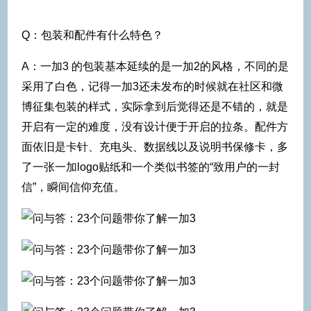
Q：包装和配件有什么特色？
A：一加3 的包装基本延续的是一加2的风格，不同的是
采用了白色，记得一加3还未发布的时候就在社区和微
博征集包装的样式，实际拿到后觉得还是不错的，就是
开启有一定的难度，没有设计便于开启的拉条。配件方
面依旧是卡针、充电头、数据线以及说明书保修卡，多
了一张一加logo贴纸和一个类似书签的“致用户的一封
信”，瞬间信仰充值。