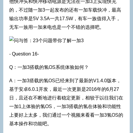
他快冲头和快冲移动电源是无法在一加3上实现快充
的，不过随一加3一起发布的还有一加车载快冲，最高
输出功率是5V 3.5A一共17.5W，有车一族值得入手，
无车一族用一加来电也是一个不错的选择吧。
- Question 16-
Q：一加3搭载的氢OS系统体验如何？
A：一加3搭载的氢OS已经来到了最新的V1.4.0版本，
基于安卓6.0.1开发，最近一次更新是2016年的6月27
日，且还在不断地进行着稳定更新，相较于以往我们在
一加1上体验的氢OS，一加3搭载的氢在体验和功能性
上要好上太多，我们通过一个视频来看看一加3氢OS的
基本操作和功能吧。