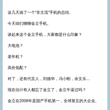
这几天搞了一个“非主流”手机的总结。
今天咱们聊聊金立手机。
谈起来这个金立手机，大家都是什么印象？
大电池？
老年机？
高价低配？
对了，还有代言人，刘德华，冯小刚，余文乐…
现在估计有人都忘了金立了，金立牛逼过吗？
金立在2008年是国产手机第一，全球第五的大企业。