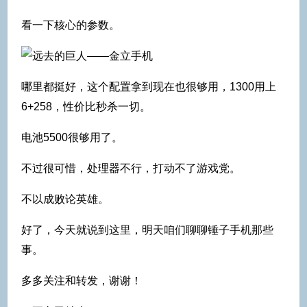
看一下核心的参数。
哪里都挺好，这个配置拿到现在也很够用，1300用上
6+258，性价比秒杀一切。
电池5500很够用了。
不过很可惜，处理器不行，打动不了游戏党。
不以成败论英雄。
好了，今天就说到这里，明天咱们聊聊锤子手机那些
事。
多多关注和转发，谢谢！