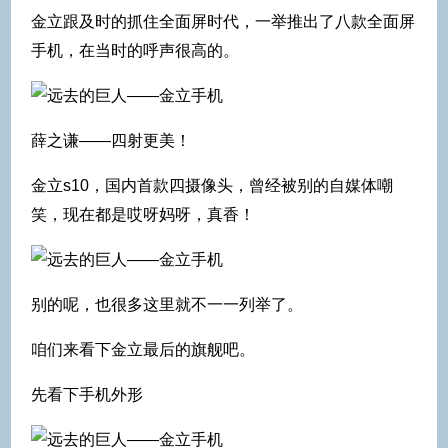
金立跟及时的抓住全面屏时代，一举推出了八款全面屏
手机，在当时的呼声很高的。
薛之谦——四射更美！
金立s10，国内首款四摄像头，曾经被别的自媒体嘲
笑，现在都是哎呀妈呀，真香！
别的呢，也很多这里就不一一列举了。
咱们来看下金立最后的旗舰吧。
先看下手机外形