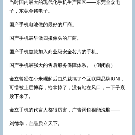
当时国内最大的现代化手机生产园区——东莞金众电
子，东莞金铭电子。
国产手机电池做的最好的厂商。
国产手机最早做四摄像头的厂商。
国产手机首款加入商业级安全芯片的手机。
国产手机最强大的售后服务保障体系。（倒闭前）
金立曾经在小米崛起后由总裁搞了个互联网品牌IUNI，
可惜被上层博弈，给拿掉了，没有站在风口，一下子衰
败下来了。
金立手机的代言人都很厉害，广告词也很能洗脑——
刘德华，金品质立天下。