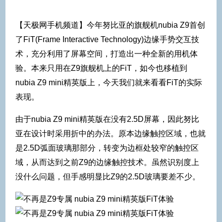
【天极网手机频道】今年努比亚的旗舰机nubia Z9首创
了FiT(Frame Interactive Technology)边缘手势交互技
术，充分利用了屏幕空间，打造出一种全新的用机体
验。本来只用在Z9旗舰机上的FiT，如今也移植到
nubia Z9 mini精英版上，今天我们就来看看FiT的实际
表现。
由于nubia Z9 mini精英版在没有2.5D屏幕，因此努比
亚在设计时采用折中的办法。原本边缘触控区域，也就
是2.5D弧面玻璃那部分，转变为边框处较窄的触控区
域，从而达到之前Z9的边缘触控技术。虽然识别度上
没什么问题，但手感明显比Z9的2.5D玻璃要差不少。