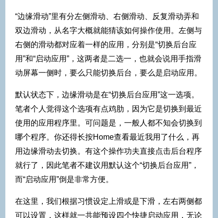
“边缘滑动”里有分左侧滑动、右侧滑动、反复滑动弄和
双边滑动，从名字大概就能猜该如何操作使用。左侧与
右侧的滑动都对应着一样的应用，分别是“切换后台应
用”和“启动应用”，这两者是二选一，也就会说用手指滑
动屏幕一侧时，要么只能切换后台，要么是启动应用。
默认状态下，边缘滑动是在“切换后台应用”这一选项。
笔者个人觉得这个选项有点鸡肋，因为它是切换到最近
使用的应用程序里。可问题是，一般人都不知会切换到
哪个程序。你还得长按Home查看最近我用了什么，再
用边缘滑动去切换。有这个操作功夫直接点击后台程序
就行了，因此笔者不建议用默认这个“切换后台应用”，
而“启动应用”倒是非常方便。
在这里，我们根据习惯设定上滑或是下滑，左右两侧都
可以设置，这样就一共能预设四个快捷启动应用，无论