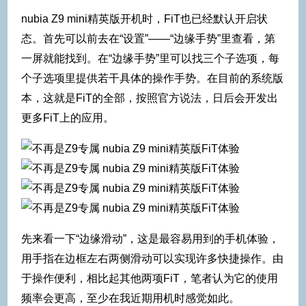
nubia Z9 mini精英版开机时，FiT也已经默认开启状
态。首先可以前去在“设置”——“边缘手势”里查看，第
一屏就能找到。在“边缘手势”里可以找三个子选项，每
个子选项里提供若干具体的操作手势。在目前的系统版
本，这就是FiT的全部，按照官方说法，日后会开发出
更多FiT上的应用。
先来看一下“边缘滑动”，这是最容易用到的手机体验，
用手指在边框左右两侧滑动可以实现许多快捷操作。由
于操作便利，相比起其他两项FiT，笔者认为它的使用
频率会更高，至少在我近期用机时感觉如此。