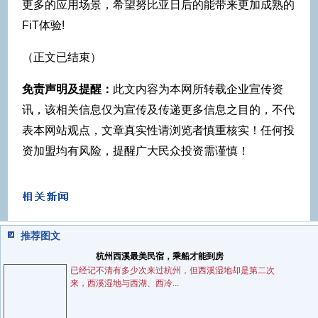
更多的应用场景，希望努比亚日后的能带来更加成熟的
FiT体验!
（正文已结束）
免责声明及提醒：
此文内容为本网所转载企业宣传资
讯，该相关信息仅为宣传及传递更多信息之目的，不代
表本网站观点，文章真实性请浏览者慎重核实！任何投
资加盟均有风险，提醒广大民众投资需谨慎！
推荐图文
杭州西溪最美民宿，乘船才能到房
已经记不清有多少次来过杭州，但西溪湿地却是第二次
来，西溪湿地与西湖、西冷...