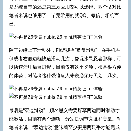
是系统自带的还是第三方应用都可以选择。四个话对比
笔者来说也够用了，毕竟常用的就QQ、微信、相机而
已。
除了边缘上下滑动外，Fit还拥有“反复滑动”，在手机左
侧或者右侧边框快速滑动几次，像玩水果忍者那样，可
以快速清理后台进程，目前仅有这个选项，很是很方便
的体验，对笔者这种强迫症人来说必须每天划上几次。
最后是“双边滑动”，顾名思义需要屏幕两边同时滑动才
能激活，目前有两个选项，分别是调节亮度和音量。对
笔者来说，“双边滑动”意味着至少要用两只手才能完成