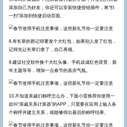
添加自己为好友，你还可以安装快捷按钮插件，将“扫
一扫”添加到快捷启动页面。
8.有长辈的群记得要发个大红包，如果别人发了红包，
记得先让长辈们拿了，自己再领。
9.建议社交软件换个大红头像、手机设成红色背景、新
年主题等等，增加一点春节的喜庆气氛。
10.不知道亲戚们称呼怎么办，下面小雷推荐你使用一
款叫“亲戚关系计算器”的APP，只需要在应用上输入各
个称呼并建立关系，就能够得出最后的称呼结果。