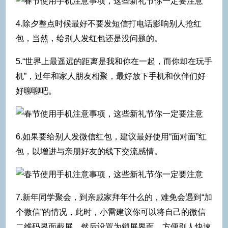
4.除夕整点时候最好不要发短信打电话影响别人抢红
包，当然，给别人发红包还是没问题的。
5.“世界上最遥远的距离是我和你在一起，而你却在玩手
机”，过年和家人朋友相聚，最好放下手机和伙伴们好
好聊聊吧。
6.如果要给别人发微信红包，建议最好使用“面对面”红
包，以增进与亲朋好友的线下交流感情。
7.新年同学聚会，到亲戚家拜年什么的，难免会遇到“加
个微信”的情况，此时，小雷建议你可以将自己的微信
二维码界面截屏，然后设置为锁屏界面，方便别人快速