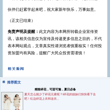
伙伴们赶紧学起来吧，祝大家新年快乐，万事如意。
（正文已结束）
免责声明及提醒：
此文内容为本网所转载企业宣传资
讯，该相关信息仅为宣传及传递更多信息之目的，不代
表本网站观点，文章真实性请浏览者慎重核实！任何投
资加盟均有风险，提醒广大民众投资需谨慎！
推荐图文
精致碎花，可甜可魅，夏日必备
夏天怎么能少了碎花元素呢？i碎花的姐妹们快快看下去
吧！红边碎花上衣和连衣...