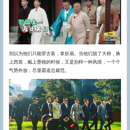
别以为他们只能穿古装，拿折扇。当他们脱了大褂，换
上西装，戴上墨镜的时候，又是别样一种风情，一个个
气势外放，尽显霸道总裁范。