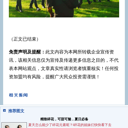
（正文已结束）
免责声明及提醒：
此文内容为本网所转载企业宣传资
讯，该相关信息仅为宣传及传递更多信息之目的，不代
表本网站观点，文章真实性请浏览者慎重核实！任何投
资加盟均有风险，提醒广大民众投资需谨慎！
推荐图文
精致碎花，可甜可魅，夏日必备
夏天怎么能少了碎花元素呢？i碎花的姐妹们快快看下去