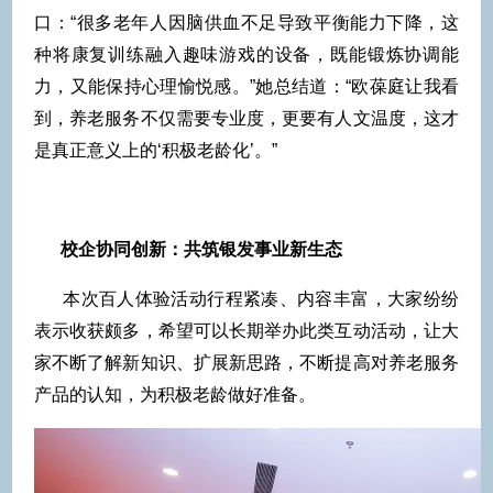
口：“很多老年人因脑供血不足导致平衡能力下降，这
种将康复训练融入趣味游戏的设备，既能锻炼协调能
力，又能保持心理愉悦感。”她总结道：“欧葆庭让我看
到，养老服务不仅需要专业度，更要有人文温度，这才
是真正意义上的‘积极老龄化’。”
校企协同创新：共筑银发事业新生态
本次百人体验活动行程紧凑、内容丰富，大家纷纷
表示收获颇多，希望可以长期举办此类互动活动，让大
家不断了解新知识、扩展新思路，不断提高对养老服务
产品的认知，为积极老龄做好准备。