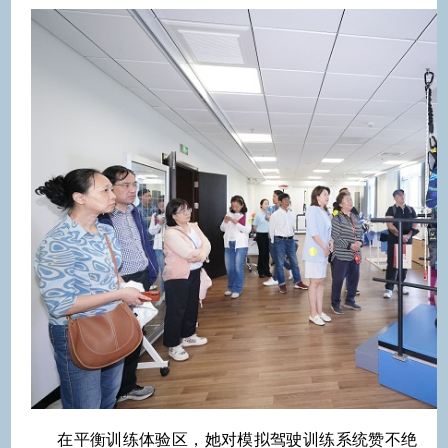
在平衡训练体验区，她对模拟驾驶训练系统赞不绝