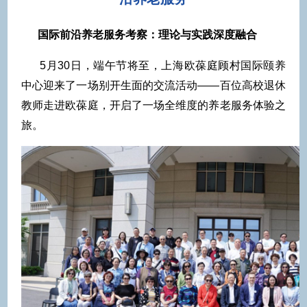
国际前沿养老服务考察：理论与实践深度融合
5月30日，端午节将至，上海欧葆庭顾村国际颐养
中心迎来了一场别开生面的交流活动——百位高校退休
教师走进欧葆庭，开启了一场全维度的养老服务体验之
旅。