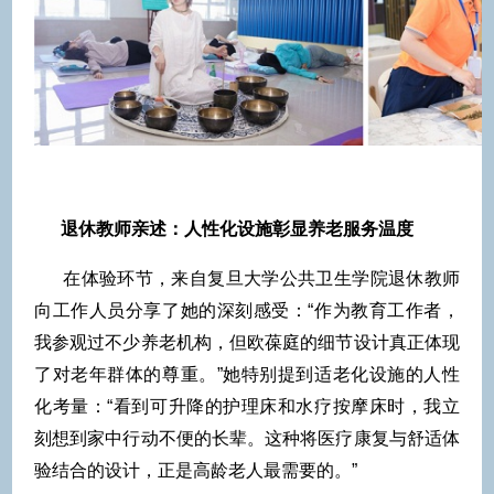
退休教师亲述：人性化设施彰显养老服务温度
在体验环节，来自复旦大学公共卫生学院退休教师
向工作人员分享了她的深刻感受：“作为教育工作者，
我参观过不少养老机构，但欧葆庭的细节设计真正体现
了对老年群体的尊重。”她特别提到适老化设施的人性
化考量：“看到可升降的护理床和水疗按摩床时，我立
刻想到家中行动不便的长辈。这种将医疗康复与舒适体
验结合的设计，正是高龄老人最需要的。”