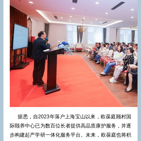
据悉，自2023年落户上海宝山以来，欧葆庭顾村国
际颐养中心已为数百位长者提供高品质康护服务，并逐
步构建起产学研一体化服务平台。未来，欧葆庭也将积