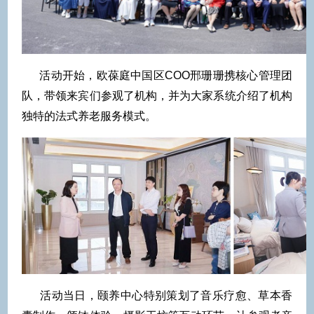
活动开始，欧葆庭中国区COO邢珊珊携核心管理团
队，带领来宾们参观了机构，并为大家系统介绍了机构
独特的法式养老服务模式。
活动当日，颐养中心特别策划了音乐疗愈、草本香