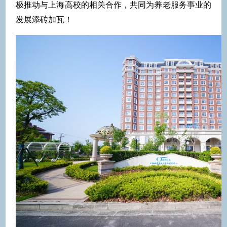
极推动与上海高校的相关合作，共同为养老服务事业的
发展添砖加瓦！