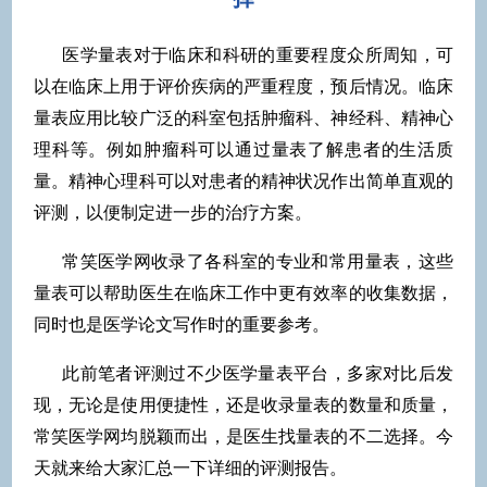
医学量表对于临床和科研的重要程度众所周知，可
以在临床上用于评价疾病的严重程度，预后情况。临床
量表应用比较广泛的科室包括肿瘤科、神经科、精神心
理科等。例如肿瘤科可以通过量表了解患者的生活质
量。精神心理科可以对患者的精神状况作出简单直观的
评测，以便制定进一步的治疗方案。
常笑医学网收录了各科室的专业和常用量表，这些
量表可以帮助医生在临床工作中更有效率的收集数据，
同时也是医学论文写作时的重要参考。
此前笔者评测过不少医学量表平台，多家对比后发
现，无论是使用便捷性，还是收录量表的数量和质量，
常笑医学网均脱颖而出，是医生找量表的不二选择。今
天就来给大家汇总一下详细的评测报告。