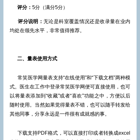
评分：
5分（满分5分）
评分说明：
无论是科室覆盖情况还是收录量在业内
均处在领先水平，非常值得推荐。
二、量表使用方式
常笑医学网量表支持“在线使用”和“下载文档”两种模
式。医生在工作中登录常笑医学网便可直接使用，也可
以将量表添加到“收藏”或者“喜欢”功能之中，方便以后
随时使用。当然如果觉得量表不错，也可以随手转发给
其他同事，分享永远是一件很有成就感的事。
下载支持PDF格式，可以直接打印或者转换成excel