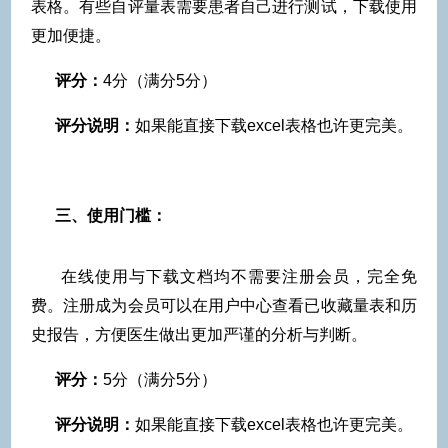
表格。有些自评量表需要患者自己进行测试，下载使用
更加便捷。
评分：
4分（满分5分）
评分说明：
如果能直接下载excel表格也许更完美。
三、
使用门槛：
在线使用与下载文档均不需要注册会员，完全免
费。注册成为会员可以在用户中心查看已收藏量表和历
史报告，方便医生做出更加严谨的分析与判断。
评分：
5分（满分5分）
评分说明：
如果能直接下载excel表格也许更完美。