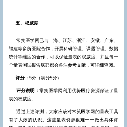
五、
权威度
常笑医学网已与上海、江苏、浙江、安徽、广东、
福建等多所医院合作，开展科研管理、课题管理、数据
统计等维度的合作，可以保证量表的权威度。并且每一
个量表测试报告底部都会备注参考文献，可详细查阅。
评分：
5分（满分5分）
评分说明：
常笑医学网利用优势医疗资源保证了量
表的权威度。
通过上述评测，大家应该对常笑医学网的量表工具
有了大致的认识。这些量表资源很难一一做出具体评