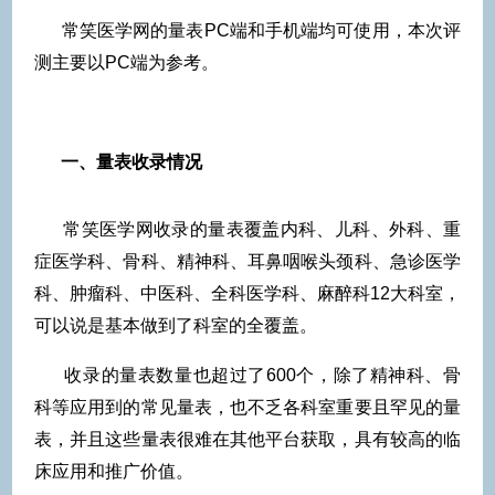
常笑医学网的量表PC端和手机端均可使用，本次评
测主要以PC端为参考。
一、
量表收录情况
常笑医学网收录的量表覆盖内科、儿科、外科、重
症医学科、骨科、精神科、耳鼻咽喉头颈科、急诊医学
科、肿瘤科、中医科、全科医学科、麻醉科12大科室，
可以说是基本做到了科室的全覆盖。
收录的量表数量也超过了600个，除了精神科、骨
科等应用到的常见量表，也不乏各科室重要且罕见的量
表，并且这些量表很难在其他平台获取，具有较高的临
床应用和推广价值。