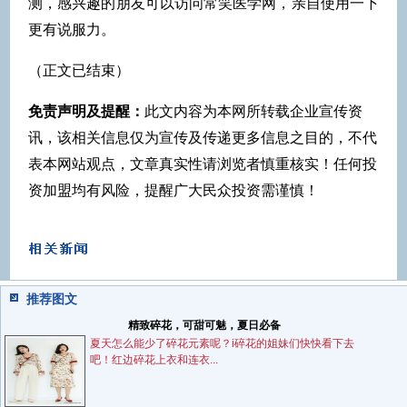
测，感兴趣的朋友可以访问常笑医学网，亲自使用一下
更有说服力。
（正文已结束）
免责声明及提醒：
此文内容为本网所转载企业宣传资
讯，该相关信息仅为宣传及传递更多信息之目的，不代
表本网站观点，文章真实性请浏览者慎重核实！任何投
资加盟均有风险，提醒广大民众投资需谨慎！
推荐图文
精致碎花，可甜可魅，夏日必备
夏天怎么能少了碎花元素呢？i碎花的姐妹们快快看下去
吧！红边碎花上衣和连衣...