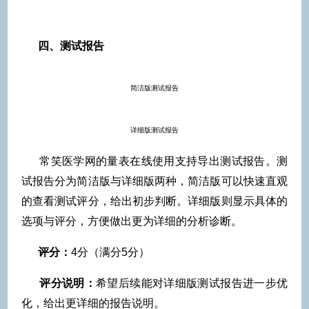
四、测试报告
简洁版测试报告
详细版测试报告
常笑医学网的量表在线使用支持导出测试报告。测
试报告分为简洁版与详细版两种，简洁版可以快速直观
的查看测试评分，给出初步判断。详细版则显示具体的
选项与评分，方便做出更为详细的分析诊断。
评分：
4分（满分5分）
评分说明：
希望后续能对详细版测试报告进一步优
化，给出更详细的报告说明。